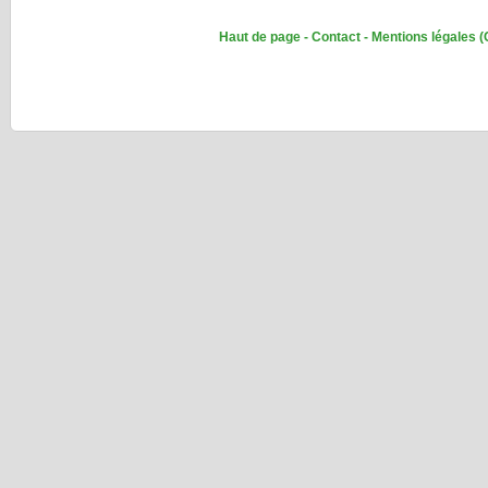
Haut de page
-
Contact
-
Mentions légales
(