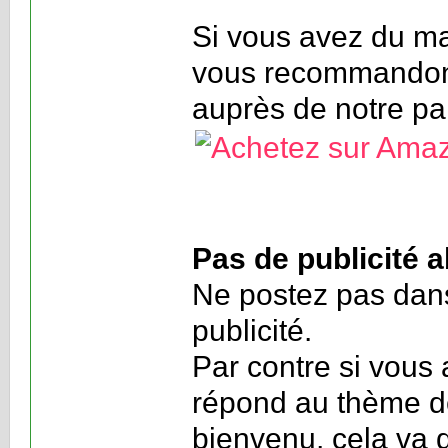
Si vous avez du ma
vous recommandons
auprès de notre pa
Pas de publicité 
Ne postez pas dans
publicité.
Par contre si vous 
répond au thème de
bienvenu, cela va d