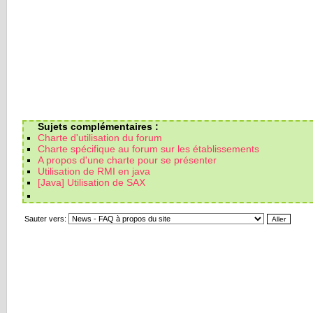
Sujets complémentaires :
Charte d'utilisation du forum
Charte spécifique au forum sur les établissements
A propos d'une charte pour se présenter
Utilisation de RMI en java
[Java] Utilisation de SAX
Sauter vers: