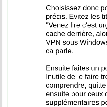
Choisissez donc pou
précis. Evitez les t
"Venez lire c'est ur
cache derrière, alo
VPN sous Windows 
ca parle.
Ensuite faites un p
Inutile de le faire 
comprendre, quitte
ensuite pour ceux 
supplémentaires p