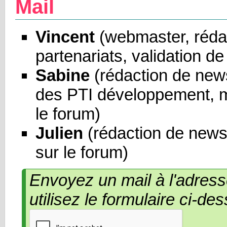
Mail
Vincent
(webmaster, réda
partenariats, validation de
Sabine
(rédaction de news
des PTI développement, m
le forum)
Julien
(rédaction de news
sur le forum)
Envoyez un mail à l'adress
utilisez le formulaire ci-de