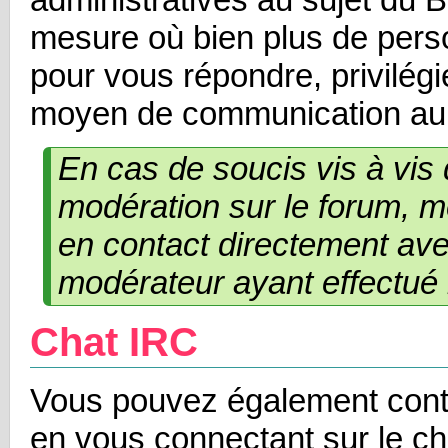
mesure où bien plus de pers
pour vous répondre, privilég
moyen de communication a
En cas de soucis vis à vis
modération sur le forum, me
en contact directement ave
modérateur ayant effectué l
Chat IRC
Vous pouvez également conta
en vous connectant sur le c