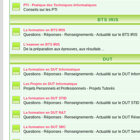
PTI - Pratique des Techniques Informatiques
Conseils sur les PTI
BTS IRIS
La formation en BTS IRIS
Questions - Réponses - Renseignements - Actualité sur le BTS IRIS
L'examen en BTS IRIS
De la préparation aux épreuves, aux résultats ...
DUT
La formation en DUT Informatique
Questions - Réponses - Renseignements - Actualité sur le DUT Infor
Les Projets en DUT Informatique
Projets Personnels et Professionnels - Projets Tutorés
La formation en DUT STID
Questions - Réponses - Renseignements - Actualité sur le DUT STID
La formation en DUT R&T
Questions - Réponses - Renseignements - Actualité sur le DUT Ré
La formation en DUT SRC
Questions - Réponses - Renseignements - Actualité sur le DUT Ser