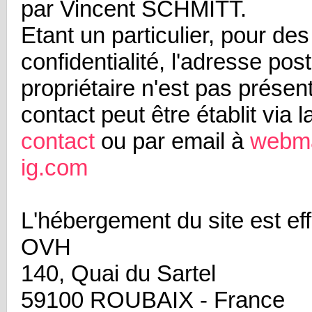
par Vincent SCHMITT.
Etant un particulier, pour de
confidentialité, l'adresse pos
propriétaire n'est pas présen
contact peut être établit via 
contact
ou par email à
webm
ig.com
L'hébergement du site est eff
OVH
140, Quai du Sartel
59100 ROUBAIX - France