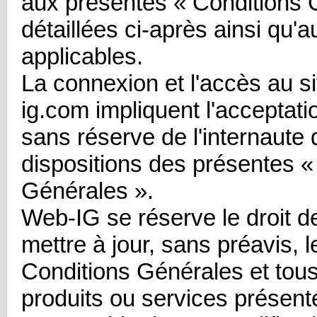
aux présentes « Conditions 
détaillées ci-après ainsi qu'a
applicables.
La connexion et l'accès au 
ig.com impliquent l'acceptatio
sans réserve de l'internaute 
dispositions des présentes «
Générales ».
Web-IG se réserve le droit de
mettre à jour, sans préavis, 
Conditions Générales et tous
produits ou services présenté