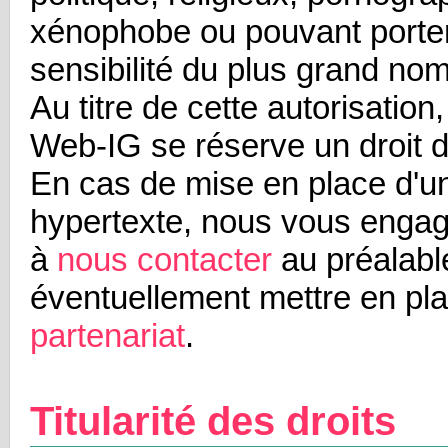
xénophobe ou pouvant porter 
sensibilité du plus grand no
Au titre de cette autorisation,
Web-IG se réserve un droit d
En cas de mise en place d'un
hypertexte, nous vous enga
à
nous contacter
au préalabl
éventuellement mettre en pl
partenariat
.
Titularité des droits