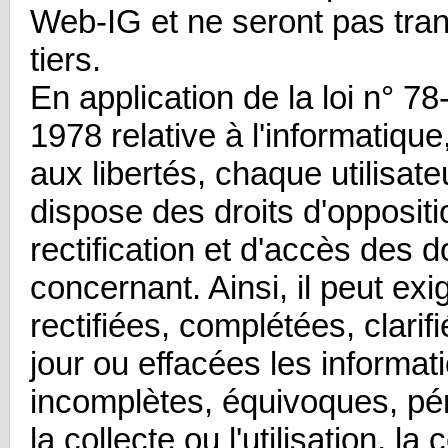
Web-IG et ne seront pas tra
tiers.
En application de la loi n° 78
1978 relative à l'informatique,
aux libertés, chaque utilisateu
dispose des droits d'oppositi
rectification et d'accès des 
concernant. Ainsi, il peut exi
rectifiées, complétées, clarif
jour ou effacées les informat
incomplètes, équivoques, pé
la collecte ou l'utilisation, l