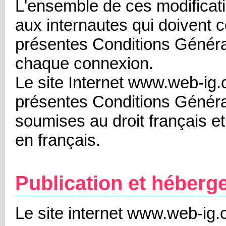
L'ensemble de ces modificat
aux internautes qui doivent c
présentes Conditions Généra
chaque connexion.
Le site Internet www.web-ig.
présentes Conditions Généra
soumises au droit français et
en français.
Publication et héber
Le site internet www.web-ig.