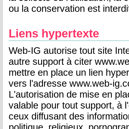
ou la conservation est interdi
Liens hypertexte
Web-IG autorise tout site Int
autre support à citer www.w
mettre en place un lien hyper
vers l'adresse www.web-ig.
L'autorisation de mise en pla
valable pour tout support, à 
ceux diffusant des informati
politique, religieux, pornogra