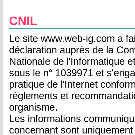
CNIL
Le site www.web-ig.com a fait
déclaration auprès de la Co
Nationale de l'Informatique e
sous le n° 1039971 et s'eng
pratique de l'Internet conform
règlements et recommandati
organisme.
Les informations communiqu
concernant sont uniquement 