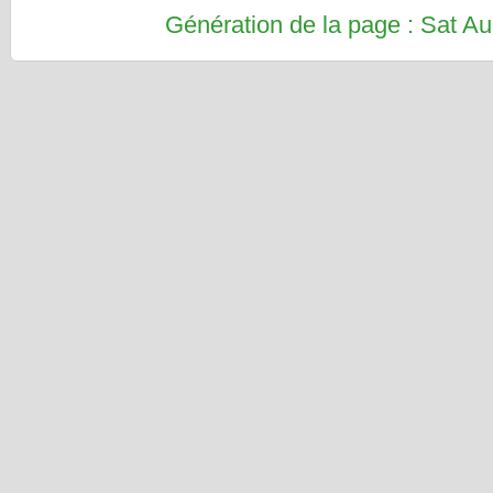
Génération de la page : Sat 