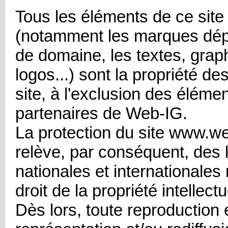
Tous les éléments de ce site 
(notamment les marques dé
de domaine, les textes, grap
logos...) sont la propriété de
site, à l'exclusion des élém
partenaires de Web-IG.
La protection du site www.w
relève, par conséquent, des l
nationales et internationales 
droit de la propriété intellectu
Dès lors, toute reproduction 