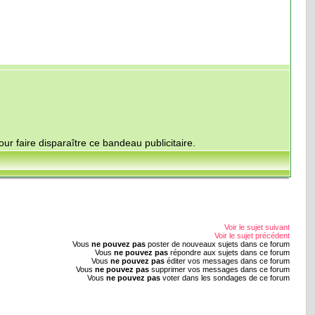
ur faire disparaître ce bandeau publicitaire.
Voir le sujet suivant
Voir le sujet précédent
Vous
ne pouvez pas
poster de nouveaux sujets dans ce forum
Vous
ne pouvez pas
répondre aux sujets dans ce forum
Vous
ne pouvez pas
éditer vos messages dans ce forum
Vous
ne pouvez pas
supprimer vos messages dans ce forum
Vous
ne pouvez pas
voter dans les sondages de ce forum