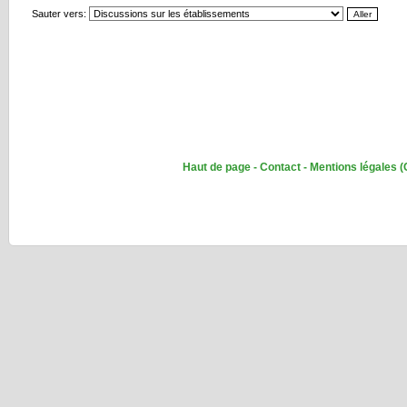
Sauter vers:
Haut de page
-
Contact
-
Mentions légales
(