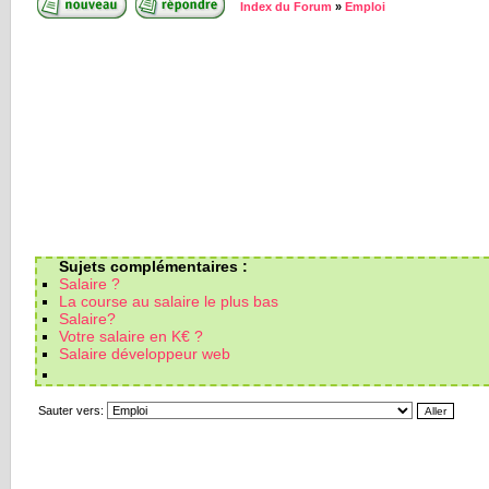
Index du Forum
»
Emploi
Sujets complémentaires :
Salaire ?
La course au salaire le plus bas
Salaire?
Votre salaire en K€ ?
Salaire développeur web
Sauter vers: