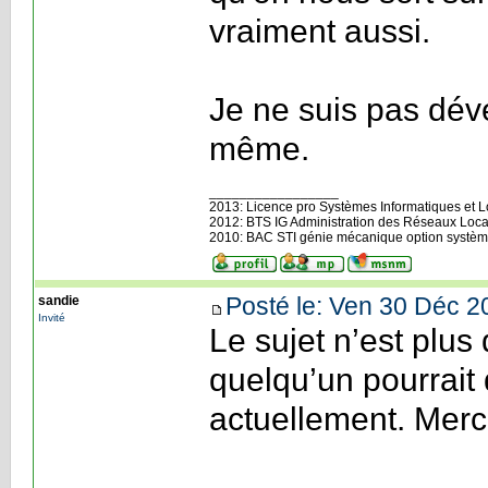
vraiment aussi.
Je ne suis pas dév
même.
_________________
2013: Licence pro Systèmes Informatiques et Log
2012: BTS IG Administration des Réseaux Loca
2010: BAC STI génie mécanique option systèm
Posté le: Ven 30 Déc 2
sandie
Invité
Le sujet n’est plus 
quelqu’un pourrait 
actuellement. Merc