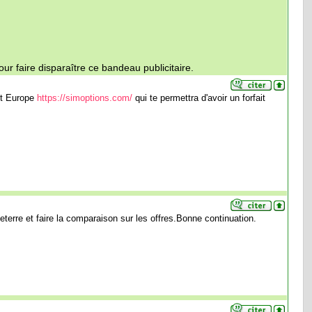
ur faire disparaître ce bandeau publicitaire.
ait Europe
https://simoptions.com/
qui te permettra d'avoir un forfait
terre et faire la comparaison sur les offres.Bonne continuation.