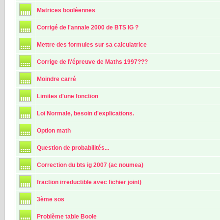
Matrices booléennes
Corrigé de l'annale 2000 de BTS IG ?
Mettre des formules sur sa calculatrice
Corrige de l\'épreuve de Maths 1997???
Moindre carré
Limites d'une fonction
Loi Normale, besoin d'explications.
Option math
Question de probabilités...
Correction du bts ig 2007 (ac noumea)
fraction irreductible avec fichier joint)
3ème sos
Problème table Boole