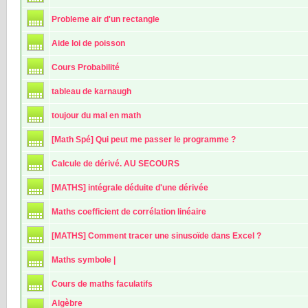
Probleme air d'un rectangle
Aide loi de poisson
Cours Probabilité
tableau de karnaugh
toujour du mal en math
[Math Spé] Qui peut me passer le programme ?
Calcule de dérivé. AU SECOURS
[MATHS] intégrale déduite d'une dérivée
Maths coefficient de corrélation linéaire
[MATHS] Comment tracer une sinusoïde dans Excel ?
Maths symbole |
Cours de maths faculatifs
Algèbre