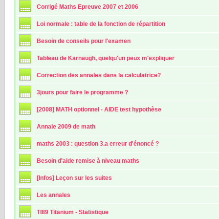
Corrigé Maths Epreuve 2007 et 2006
Loi normale : table de la fonction de répartition
Besoin de conseils pour l'examen
Tableau de Karnaugh, quelqu'un peux m'expliquer
Correction des annales dans la calculatrice?
3jours pour faire le programme ?
[2008] MATH optionnel - AIDE test hypothèse
Annale 2009 de math
maths 2003 : question 3.a erreur d'énoncé ?
Besoin d'aide remise à niveau maths
[Infos] Leçon sur les suites
Les annales
TI89 Titanium - Statistique