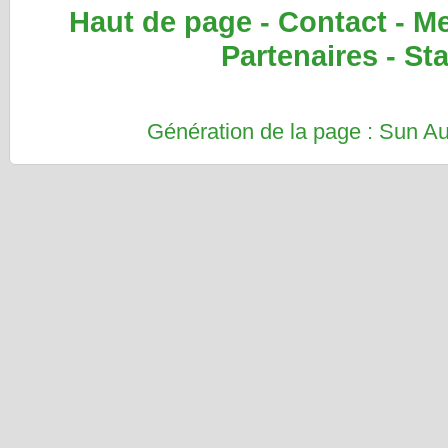
Haut de page
-
Contact
-
Me
Partenaires
-
Sta
Génération de la page : Sun 