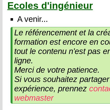
Ecoles d'ingénieur
A venir...
Le référencement et la créa
formation est encore en cou
tout le contenu n'est pas 
ligne.
Merci de votre patience.
Si vous souhaitez partager
expérience, prennez
conta
webmaster