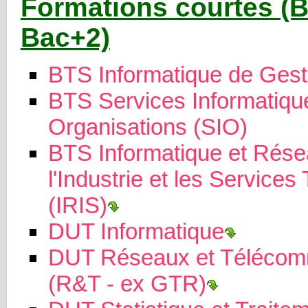
Formations courtes (
Bac+2)
BTS Informatique de Gest
BTS Services Informatiqu
Organisations (SIO)
BTS Informatique et Rése
l'Industrie et les Service
(IRIS)
DUT Informatique
DUT Réseaux et Télécom
(R&T - ex GTR)