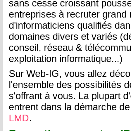
sans cesse croissant pousse
entreprises à recruter grand
d'informaticiens qualifiés da
domaines divers et variés (
conseil, réseau & télécommu
exploitation informatique...)
Sur Web-IG, vous allez déco
l'ensemble des possibilités d
s'offrant à vous. La plupart d'
entrent dans la démarche de
LMD
.