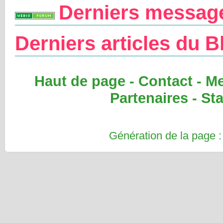
Derniers messag
Derniers articles du B
Haut de page
-
Contact
-
Me
Partenaires
-
Sta
Génération de la page