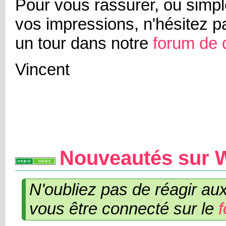
Pour vous rassurer, ou simp
vos impressions, n'hésitez pa
un tour dans notre
forum de 
Vincent
Nouveautés sur 
N'oubliez pas de réagir a
vous être connecté sur le