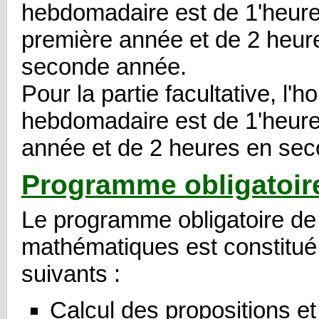
hebdomadaire est de 1'heure
première année et de 2 heur
seconde année.
Pour la partie facultative, l'ho
hebdomadaire est de 1'heure
année et de 2 heures en se
Programme obligatoir
Le programme obligatoire de
mathématiques est constitu
suivants :
Calcul des propositions et