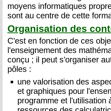
moyens informatiques propre
sont au centre de cette forma
Organisation des con
C'est en fonction de ces obje
l'enseignement des mathéma
conçu ; il peut s'organiser au
pôles :
une valorisation des asp
et graphiques pour l'ense
programme et l'utilisation 
ressources des calculatri