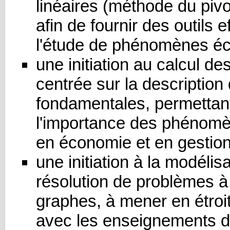
linéaires (méthode du piv
afin de fournir des outils 
l'étude de phénomènes é
une initiation au calcul des
centrée sur la description 
fondamentales, permettant
l'importance des phénomè
en économie et en gestio
une initiation à la modélisa
résolution de problèmes à 
graphes, à mener en étroit
avec les enseignements de