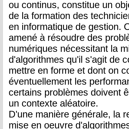
ou continus, constitue un obje
de la formation des technici
en informatique de gestion. O
amené à résoudre des prob
numériques nécessitant la m
d'algorithmes qu'il s'agit de c
mettre en forme et dont on 
éventuellement les performa
certains problèmes doivent ê
un contexte aléatoire.
D'une manière générale, la r
mise en oeuvre d'algorithmes 