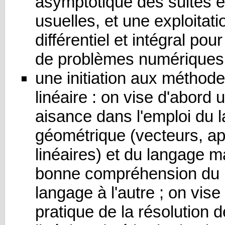
asymptotique des suites e
usuelles, et une exploitati
différentiel et intégral pour
de problèmes numériques
une initiation aux méthode
linéaire : on vise d'abord 
aisance dans l'emploi du 
géométrique (vecteurs, ap
linéaires) et du langage ma
bonne compréhension du 
langage à l'autre ; on vise
pratique de la résolution