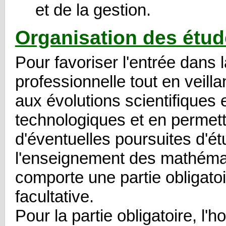
et de la gestion.
Organisation des étu
Pour favoriser l'entrée dans l
professionnelle tout en veilla
aux évolutions scientifiques 
technologiques et en permet
d'éventuelles poursuites d'ét
l'enseignement des mathéma
comporte une partie obligatoi
facultative.
Pour la partie obligatoire, l'ho