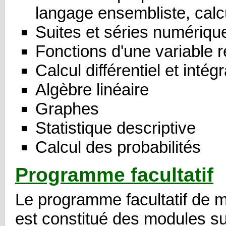
langage ensembliste, calc
Suites et séries numériqu
Fonctions d'une variable r
Calcul différentiel et intégr
Algèbre linéaire
Graphes
Statistique descriptive
Calcul des probabilités
Programme facultatif
Le programme facultatif de 
est constitué des modules su