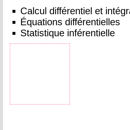
Calcul différentiel et intégr
Équations différentielles
Statistique inférentielle