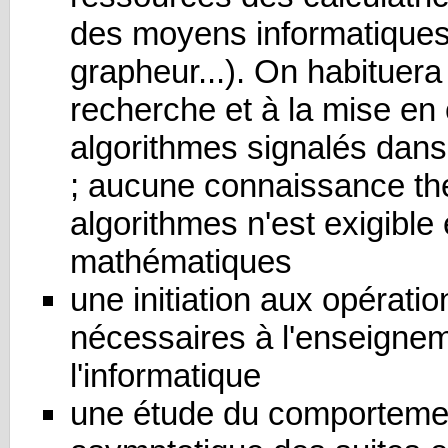
des moyens informatiques 
grapheur...). On habituera 
recherche et à la mise en
algorithmes signalés dan
; aucune connaissance th
algorithmes n'est exigible
mathématiques
une initiation aux opérati
nécessaires à l'enseigne
l'informatique
une étude du comportemen