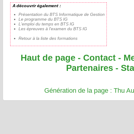
A découvrir également :
Présentation du BTS Informatique de Gestion
Le programme du BTS IG
L'emploi du temps en BTS IG
Les épreuves à l'examen du BTS IG
Retour à la liste des formations
Haut de page
-
Contact
-
Me
Partenaires
-
Sta
Génération de la page : Thu 