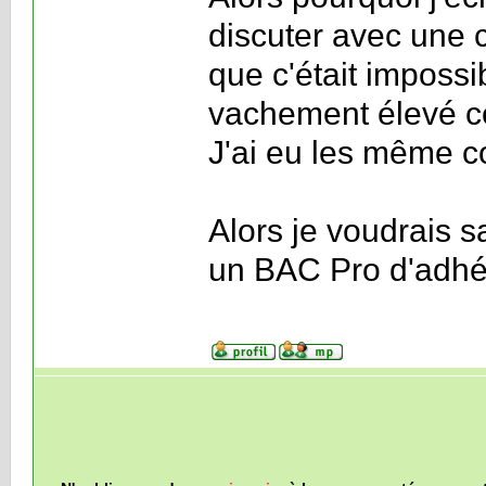
discuter avec une c
que c'était impossi
vachement élevé c
J'ai eu les même c
Alors je voudrais s
un BAC Pro d'adhé