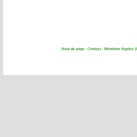
Haut de page
-
Contact
-
Mentions légales
(