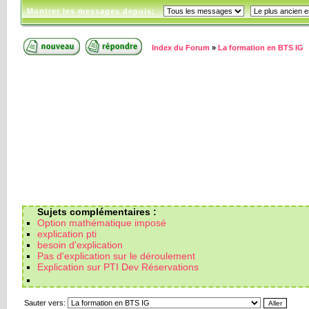
Montrer les messages depuis:
Index du Forum
»
La formation en BTS IG
Sujets complémentaires :
Option mathématique imposé
explication pti
besoin d'explication
Pas d'explication sur le déroulement
Explication sur PTI Dev Réservations
Sauter vers: