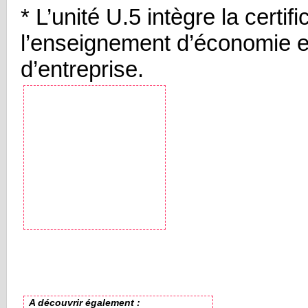
* L’unité U.5 intègre la certif
l’enseignement d’économie e
d’entreprise.
A découvrir également :