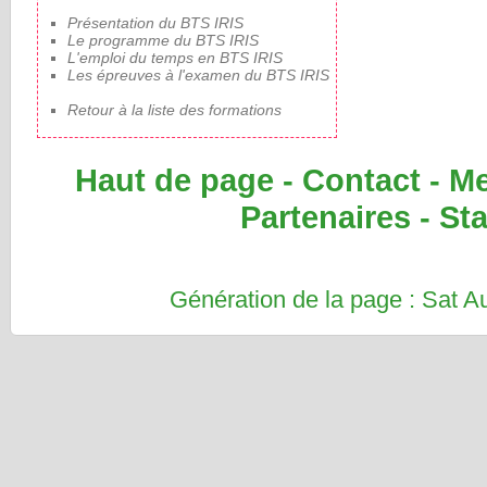
Présentation du BTS IRIS
Le programme du BTS IRIS
L'emploi du temps en BTS IRIS
Les épreuves à l'examen du BTS IRIS
Retour à la liste des formations
Haut de page
-
Contact
-
Me
Partenaires
-
Sta
Génération de la page : Sat 