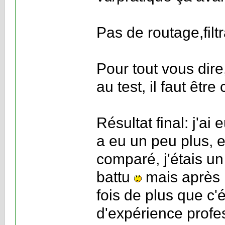
Pas de routage,fil
Pour tout vous dire
au test, il faut être
Résultat final: j'ai
a eu un peu plus, e
comparé, j'étais un
battu
mais après 
fois de plus que c'
d'expérience profe