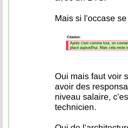
Mais si l'occase se
Citation:
Après c'est comme tout, on connait
placé aujourd'hui. Mais cela reste 
Oui mais faut voir s
avoir des responsa
niveau salaire, c'es
technicien.
Oui de l'architectur