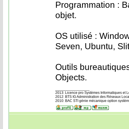
Programmation : B
objet.
OS utilisé : Windo
Seven, Ubuntu, Sli
Outils bureautique
Objects.
_________________
2013: Licence pro Systèmes Informatiques et Log
2012: BTS IG Administration des Réseaux Loca
2010: BAC STI génie mécanique option systèm