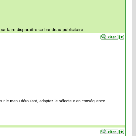
ur faire disparaître ce bandeau publicitaire.
our le menu déroulant, adaptez le sélecteur en conséquence.