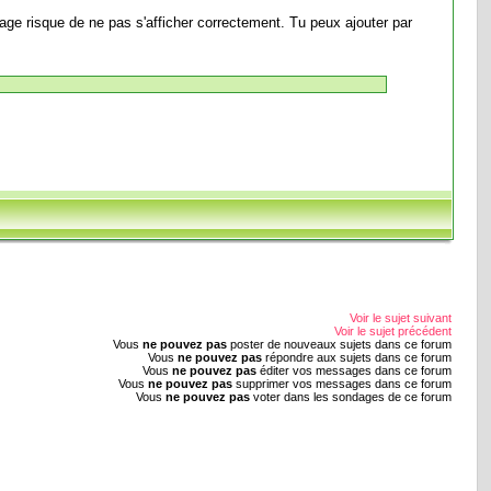
mage risque de ne pas s'afficher correctement. Tu peux ajouter par
Voir le sujet suivant
Voir le sujet précédent
Vous
ne pouvez pas
poster de nouveaux sujets dans ce forum
Vous
ne pouvez pas
répondre aux sujets dans ce forum
Vous
ne pouvez pas
éditer vos messages dans ce forum
Vous
ne pouvez pas
supprimer vos messages dans ce forum
Vous
ne pouvez pas
voter dans les sondages de ce forum