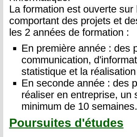
La formation est ouverte sur l
comportant des projets et de
les 2 années de formation :
En première année : des p
communication, d'informat
statistique et la réalisati
En seconde année : des p
réaliser en entreprise, un 
minimum de 10 semaines
Poursuites d'études