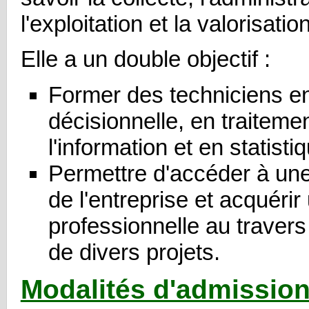
l'exploitation et la valorisat
Elle a un double objectif :
Former des techniciens en
décisionnelle, en traiteme
l'information et en statisti
Permettre d'accéder à un
de l'entreprise et acquéri
professionnelle au travers
de divers projets.
Modalités d'admissio