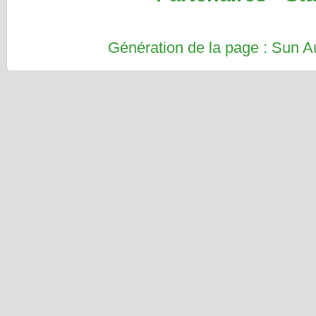
Génération de la page : Sun 