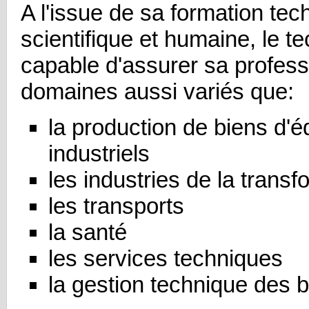
A l'issue de sa formation tec
scientifique et humaine, le t
capable d'assurer sa profess
domaines aussi variés que:
la production de biens d'
industriels
les industries de la transf
les transports
la santé
les services techniques
la gestion technique des b