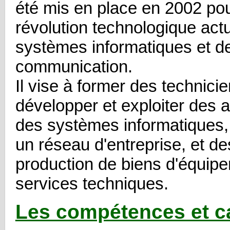
été mis en place en 2002 pou
révolution technologique act
systèmes informatiques et 
communication.
Il vise à former des technici
développer et exploiter des a
des systèmes informatiques, 
un réseau d'entreprise, et de
production de biens d'équip
services techniques.
Les compétences et c