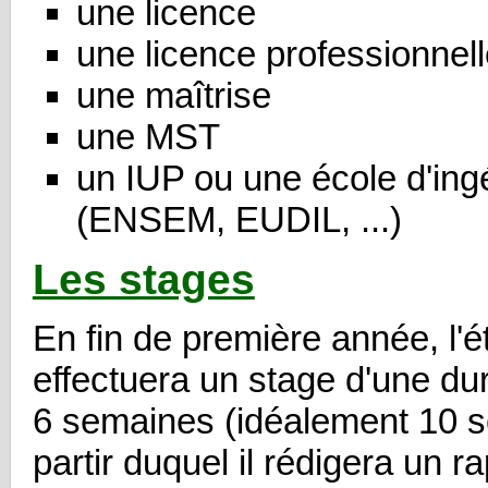
une licence
une licence professionnel
une maîtrise
une MST
un IUP ou une école d'ing
(ENSEM, EUDIL, ...)
Les stages
En fin de première année, l'é
effectuera un stage d'une du
6 semaines (idéalement 10 s
partir duquel il rédigera un r