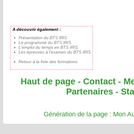
A découvrir également :
Présentation du BTS IRIS
Le programme du BTS IRIS
L'emploi du temps en BTS IRIS
Les épreuves à l'examen du BTS IRIS
Retour à la liste des formations
Haut de page
-
Contact
-
Me
Partenaires
-
Sta
Génération de la page : Mon 