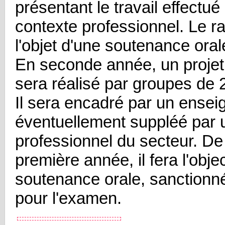
présentant le travail effectué
contexte professionnel. Le ra
l'objet d'une soutenance oral
En seconde année, un projet
sera réalisé par groupes de 2
Il sera encadré par un ensei
éventuellement suppléé par 
professionnel du secteur. D
première année, il fera l'obje
soutenance orale, sanctionn
pour l'examen.