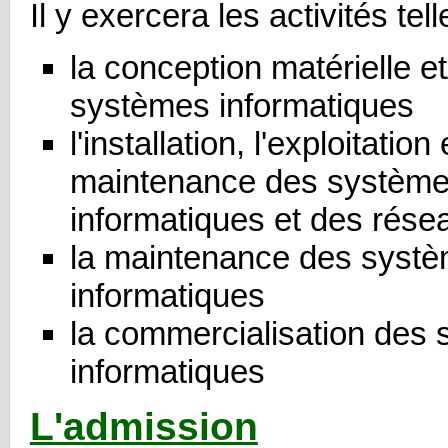
Il y exercera les activités tel
la conception matérielle et
systèmes informatiques
l'installation, l'exploitation 
maintenance des systèm
informatiques et des rése
la maintenance des syst
informatiques
la commercialisation des
informatiques
L'admission