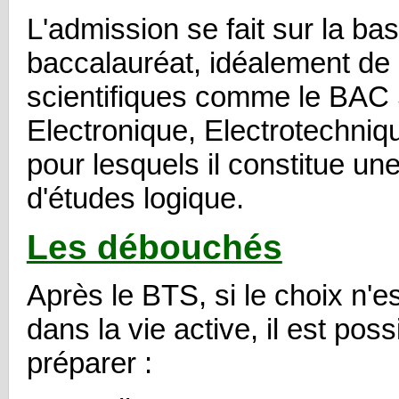
L'admission se fait sur la ba
baccalauréat, idéalement de
scientifiques comme le BAC
Electronique, Electrotechni
pour lesquels il constitue un
d'études logique.
Les débouchés
Après le BTS, si le choix n'es
dans la vie active, il est poss
préparer :