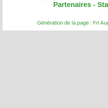
Partenaires
-
Sta
Génération de la page : Fri 