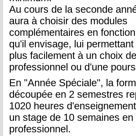
Au cours de la seconde année
aura à choisir des modules
complémentaires en fonction 
qu'il envisage, lui permettant
plus facilement à un choix d
professionnel ou d'une pours
En "Année Spéciale", la form
découpée en 2 semestres re
1020 heures d'enseignement. 
un stage de 10 semaines en 
professionnel.