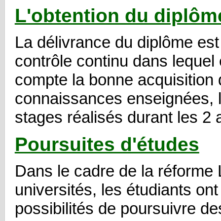
L'obtention du diplôm
La délivrance du diplôme es
contrôle continu dans lequel 
compte la bonne acquisition
connaissances enseignées, le
stages réalisés durant les 2
Poursuites d'études
Dans le cadre de la réforme
universités, les étudiants on
possibilités de poursuivre de