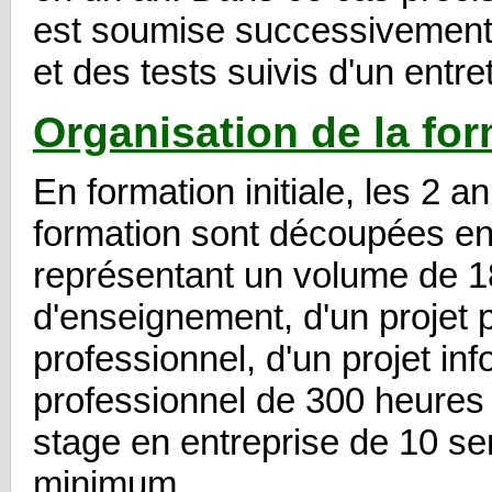
est soumise successivement
et des tests suivis d'un entre
Organisation de la fo
En formation initiale, les 2 
formation sont découpées e
représentant un volume de 
d'enseignement, d'un projet 
professionnel, d'un projet in
professionnel de 300 heures 
stage en entreprise de 10 s
minimum.