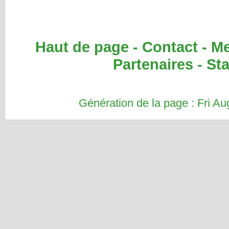
Haut de page
-
Contact
-
Me
Partenaires
-
Sta
Génération de la page : Fri 