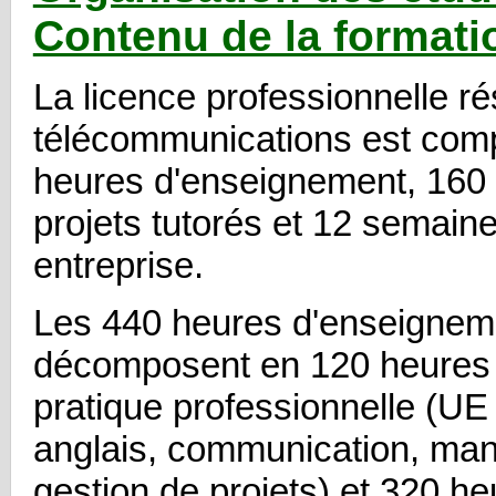
Contenu de la formati
La licence professionnelle r
télécommunications est com
heures d'enseignement, 160
projets tutorés et 12 semain
entreprise.
Les 440 heures d'enseignem
décomposent en 120 heures 
pratique professionnelle (UE 
anglais, communication, ma
gestion de projets) et 320 h