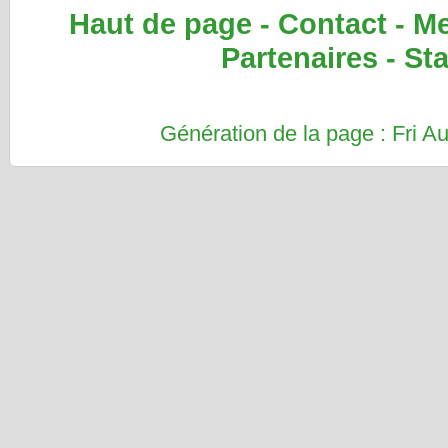
Haut de page
-
Contact
-
Me
Partenaires
-
Sta
Génération de la page : Fri 