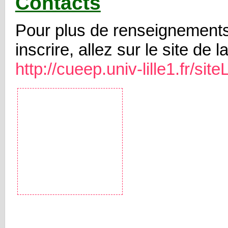
Contacts
Pour plus de renseignement
inscrire, allez sur le site de l
http://cueep.univ-lille1.fr/site