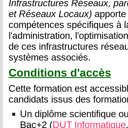
Infrastructures Réseaux, par
et Réseaux Locaux)
apporte 
compétences spécifiques à la
l'administration, l'optimisation
de ces infrastructures résea
systèmes associés.
Conditions d'accès
Cette formation est accessib
candidats issus des formatio
Un diplôme scientifique o
Bac+2 (
DUT Informatique