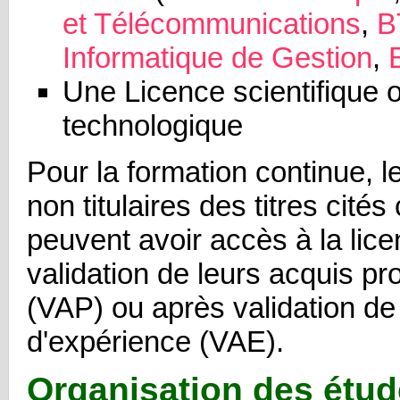
et Télécommunications
,
B
Informatique de Gestion
,
Une Licence scientifique 
technologique
Pour la formation continue, 
non titulaires des titres cités
peuvent avoir accès à la lic
validation de leurs acquis pr
(VAP) ou après validation de
d'expérience (VAE).
Organisation des étud