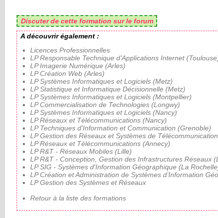
Discuter de cette formation sur le forum
A découvrir également :
Licences Professionnelles
LP Responsable Technique d'Applications Internet (Toulouse
LP Imagerie Numérique (Arles)
LP Création Web (Arles)
LP Systèmes Informatiques et Logiciels (Metz)
LP Statistique et Informatique Décisionnelle (Metz)
LP Systèmes Informatiques et Logiciels (Montpellier)
LP Commercialisation de Technologies (Longwy)
LP Systèmes Informatiques et Logiciels (Nancy)
LP Réseaux et Télécommunications (Nancy)
LP Techniques d'Information et Communication (Grenoble)
LP Gestion des Réseaux et Systèmes de Télécommunication
LP Réseaux et Télécommunications (Annecy)
LP R&T - Réseaux Mobiles (Lille)
LP R&T - Conception, Gestion des Infrastructures Réseaux (Li
LP SIG - Systèmes d'Information Géographique (La Rochelle
LP Création et Administration de Systèmes d’Information Gé
LP Gestion des Systèmes et Réseaux
Retour à la liste des formations