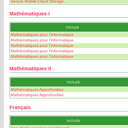
Secure Mobile Cloud Storage...
Mathématiques I
Intitulé
Mathématiques pour l'informatique
Mathématiques pour l'informatique
Mathématiques pour l'informatique
Mathématiques pour l'informatique
Mathématiques pour l'informatique
Mathématiques II
Intitulé
Mathématiques Approfondies
Mathématiques Approfondies
Français
Intitulé