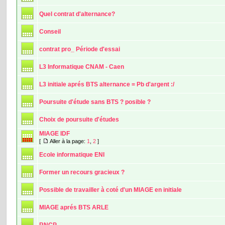
Quel contrat d'alternance?
Conseil
contrat pro_ Période d'essai
L3 Informatique CNAM - Caen
L3 initiale aprés BTS alternance = Pb d'argent :/
Poursuite d'étude sans BTS ? posible ?
Choix de poursuite d'études
MIAGE IDF
[
Aller à la page:
1
,
2
]
Ecole informatique ENI
Former un recours gracieux ?
Possible de travailler à coté d'un MIAGE en initiale
MIAGE aprés BTS ARLE
RNCP